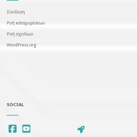
Σύνδεση
Ροή καταχωρίσεων
Ροή σχολίων
WordPress.org
SOCIAL