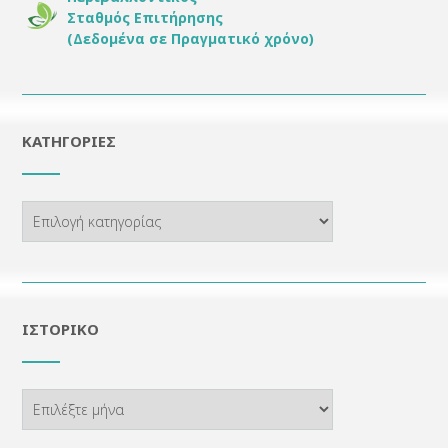
Σταθμός Επιτήρησης
(Δεδομένα σε Πραγματικό χρόνο)
KΑΤΗΓΟΡΊΕΣ
Kατηγορίες
ΙΣΤΟΡΙΚΌ
Ιστορικό