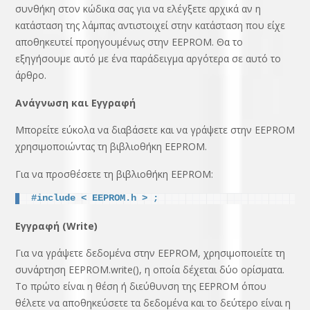
συνθήκη στον κώδικα σας για να ελέγξετε αρχικά αν η
κατάσταση της λάμπας αντιστοιχεί στην κατάσταση που είχε
αποθηκευτεί προηγουμένως στην EEPROM. Θα το
εξηγήσουμε αυτό με ένα παράδειγμα αργότερα σε αυτό το
άρθρο.
Ανάγνωση και Εγγραφή
Μπορείτε εύκολα να διαβάσετε και να γράψετε στην EEPROM
χρησιμοποιώντας τη βιβλιοθήκη EEPROM.
Για να προσθέσετε τη βιβλιοθήκη EEPROM:
#include < EEPROM.h > ;
Εγγραφή (Write)
Για να γράψετε δεδομένα στην EEPROM, χρησιμοποιείτε τη
συνάρτηση EEPROM.write(), η οποία δέχεται δύο ορίσματα.
Το πρώτο είναι η θέση ή διεύθυνση της EEPROM όπου
θέλετε να αποθηκεύσετε τα δεδομένα και το δεύτερο είναι η