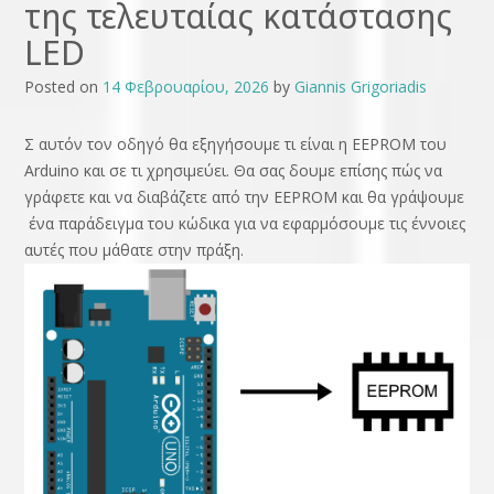
της τελευταίας κατάστασης
LED
Posted on
14 Φεβρουαρίου, 2026
by
Giannis Grigoriadis
Σ αυτόν τον οδηγό θα εξηγήσουμε τι είναι η EEPROM του
Arduino και σε τι χρησιμεύει. Θα σας δουμε επίσης πώς να
γράφετε και να διαβάζετε από την EEPROM και θα γράψουμε
ένα παράδειγμα του κώδικα για να εφαρμόσουμε τις έννοιες
αυτές που μάθατε στην πράξη.