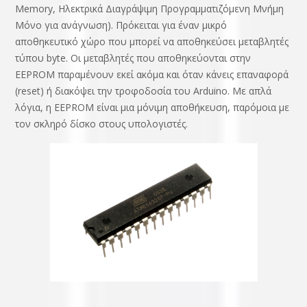
Memory, Ηλεκτρικά Διαγράψιμη Προγραμματιζόμενη Μνήμη
Μόνο για ανάγνωση). Πρόκειται για έναν μικρό
αποθηκευτικό χώρο που μπορεί να αποθηκεύσει μεταβλητές
τύπου byte. Οι μεταβλητές που αποθηκεύονται στην
EEPROM παραμένουν εκεί ακόμα και όταν κάνεις επαναφορά
(reset) ή διακόψει την τροφοδοσία του Arduino. Με απλά
λόγια, η EEPROM είναι μια μόνιμη αποθήκευση, παρόμοια με
τον σκληρό δίσκο στους υπολογιστές.