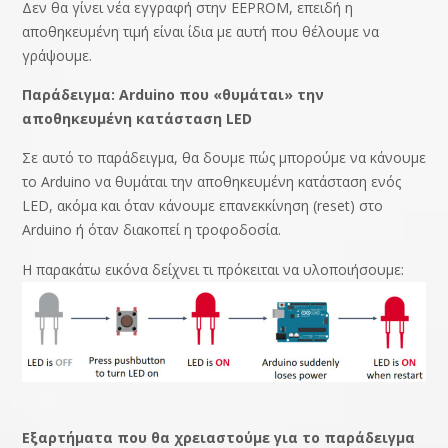
Δεν θα γίνει νέα εγγραφή στην EEPROM, επειδή η
αποθηκευμένη τιμή είναι ίδια με αυτή που θέλουμε να
γράψουμε.
Παράδειγμα: Arduino που «θυμάται» την
αποθηκευμένη κατάσταση LED
Σε αυτό το παράδειγμα, θα δουμε πώς μπορούμε να κάνουμε
το Arduino να θυμάται την αποθηκευμένη κατάσταση ενός
LED, ακόμα και όταν κάνουμε επανεκκίνηση (reset) στο
Arduino ή όταν διακοπεί η τροφοδοσία.
Η παρακάτω εικόνα δείχνει τι πρόκειται να υλοποιήσουμε:
Εξαρτήματα που θα χρειαστούμε για το παράδειγμα