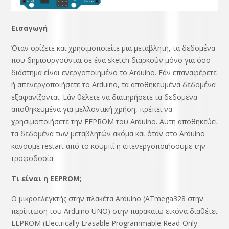
Εισαγωγή
Όταν ορίζετε και χρησιμοποιείτε μια μεταβλητή, τα δεδομένα
που δημιουργούνται σε ένα sketch διαρκούν μόνο για όσο
διάστημα είναι ενεργοποιημένο το Arduino. Εάν επαναφέρετε
ή απενεργοποιήσετε το Arduino, τα αποθηκευμένα δεδομένα
εξαφανίζονται. Εάν θέλετε να διατηρήσετε τα δεδομένα
αποθηκευμένα για μελλοντική χρήση, πρέπει να
χρησιμοποιήσετε την EEPROM του Arduino. Αυτή αποθηκεύει
τα δεδομένα των μεταβλητών ακόμα και όταν στο Arduino
κάνουμε restart από το κουμπί η απενεργοποιήσουμε την
τροφοδοσία.
Τι είναι η EEPROM;
Ο μικροελεγκτής στην πλακέτα Arduino (ATmega328 στην
περίπτωση του Arduino UNO) στην παρακάτω εικόνα διαθέτει
EEPROM (Electrically Erasable Programmable Read-Only