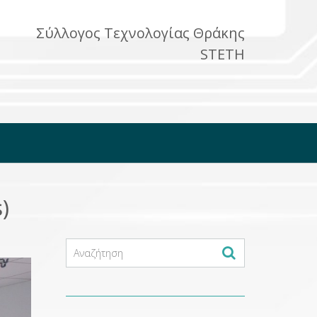
Σύλλογος Τεχνολογίας Θράκης
STETH
)