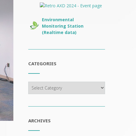
Environmental
Monitoring Station
(Realtime data)
CATEGORIES
Categories
ARCHIVES