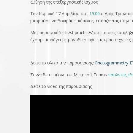
αύξηση της επεξεργαστικής ισχύος.
Την Κυριακή 17 Απριλίου στις
19:00
ο Άρης Τριανταφ
μπορούσε να δοκιμάσει κάποιος, εστιάζοντας στην 
Μας παρουσιάζει ‘best practices’ στις οποίες καταλή
έχουμε παράγει με μοναδικό input τις ερασιτεχνικές
Δείτε τ
ο υλικό την παρουσίασης:
Photogrammetry 
Συνδεθείτε μέσω του Microsoft Teams
πατώντας ε
Δείτε το video της παρουσίασης: