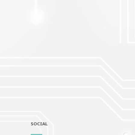
SOCIAL