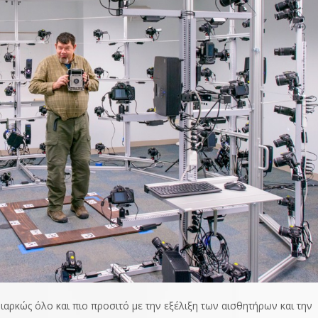
διαρκώς όλο και πιο προσιτό με την εξέλιξη των αισθητήρων και την